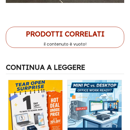
PRODOTTI CORRELATI
il contenuto è vuoto!
CONTINUA A LEGGERE