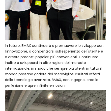
In futuro, BMAX continuerà a promuovere lo sviluppo con
l'innovazione, a concentrarsi sull'esperienza dell'utente e
a creare prodotti popolari più convenienti. Continuerà
inoltre a svilupparsi in altre regioni del mercato
internazionale, in modo che sempre più utenti in tutto il
mondo possano godere dei meravigliosi risultati offerti
dalla tecnologia avanzata. BMAX, con ingegno, crea la
perfezione e apre infinite emozioni!