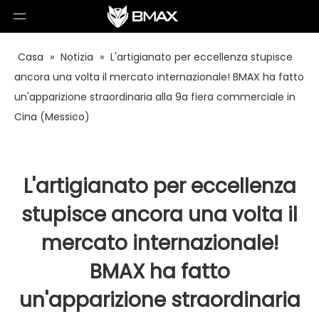
Casa
»
Notizia
»
L'artigianato per eccellenza stupisce
ancora una volta il mercato internazionale! BMAX ha fatto
un'apparizione straordinaria alla 9a fiera commerciale in
Cina (Messico)
L'artigianato per eccellenza
stupisce ancora una volta il
mercato internazionale!
BMAX ha fatto
un'apparizione straordinaria