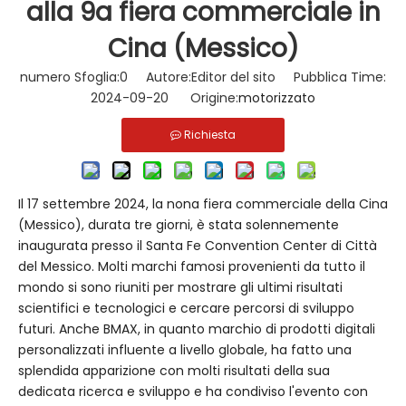
alla 9a fiera commerciale in
Cina (Messico)
numero Sfoglia:
0
Autore:Editor del sito Pubblica Time:
2024-09-20 Origine:
motorizzato
Richiesta
Il 17 settembre 2024, la nona fiera commerciale della Cina
(Messico), durata tre giorni, è stata solennemente
inaugurata presso il Santa Fe Convention Center di Città
del Messico. Molti marchi famosi provenienti da tutto il
mondo si sono riuniti per mostrare gli ultimi risultati
scientifici e tecnologici e cercare percorsi di sviluppo
futuri. Anche BMAX, in quanto marchio di prodotti digitali
personalizzati influente a livello globale, ha fatto una
splendida apparizione con molti risultati della sua
dedicata ricerca e sviluppo e ha condiviso l'evento con