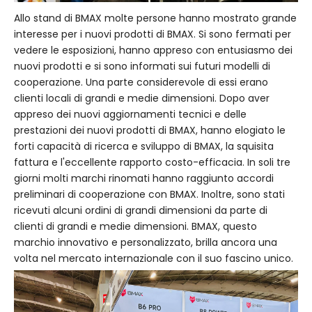
Allo stand di BMAX molte persone hanno mostrato grande
interesse per i nuovi prodotti di BMAX. Si sono fermati per
vedere le esposizioni, hanno appreso con entusiasmo dei
nuovi prodotti e si sono informati sui futuri modelli di
cooperazione. Una parte considerevole di essi erano
clienti locali di grandi e medie dimensioni. Dopo aver
appreso dei nuovi aggiornamenti tecnici e delle
prestazioni dei nuovi prodotti di BMAX, hanno elogiato le
forti capacità di ricerca e sviluppo di BMAX, la squisita
fattura e l'eccellente rapporto costo-efficacia. In soli tre
giorni molti marchi rinomati hanno raggiunto accordi
preliminari di cooperazione con BMAX. Inoltre, sono stati
ricevuti alcuni ordini di grandi dimensioni da parte di
clienti di grandi e medie dimensioni. BMAX, questo
marchio innovativo e personalizzato, brilla ancora una
volta nel mercato internazionale con il suo fascino unico.