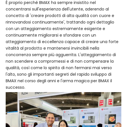
È proprio perché BMAX ha sempre insistito nel
concentrarsi sull'esperienza dell'utente, aderendo al
concetto di 'creare prodotti di alta qualità con cuore e
rinnovandosi continuamente', trattando ogni dettaglio
con un atteggiamento estremamente esigente e
continuamente migliorarsi e sfondare con un
atteggiamento di eccellenza capace di creare una forte
vitalità al prodotto e mantenersi invincibili nella
concorrenza sempre più agguerrita. L'atteggiamento di
non scendere a compromessi e di non compensare la
qualità, così come lo spirito di non fermarsi mai verso
l'alto, sono gli importanti segreti del rapido sviluppo di
BMAX nel corso degli anni e l'arma magica per BMAX il
successo.