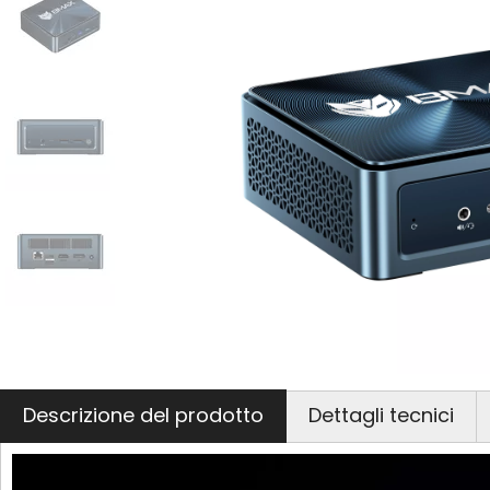
Descrizione del prodotto
Dettagli tecnici