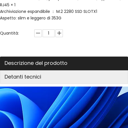
RJ45 × 1
Archiviazione espandibile ： M.2 2280 SSD SLOTX1
Aspetto: slim e leggero di 353G
Quantità:
Descrizione del prodotto
Detanti tecnici