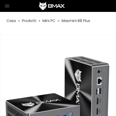
Casa
»
Prodotti
»
Mini PC
»
Maxmini B8 Plus