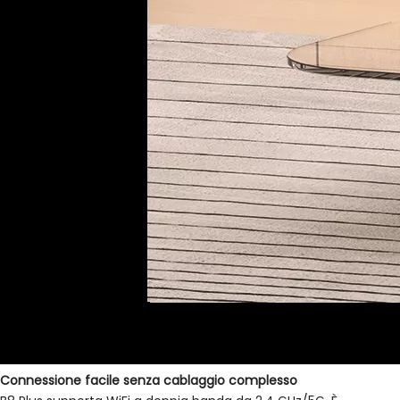
Connessione facile senza cablaggio complesso